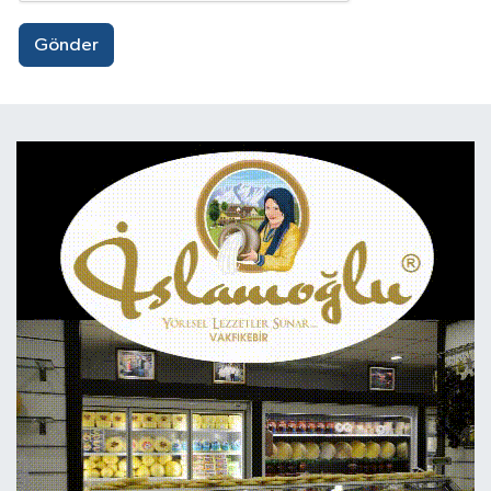
Gönder