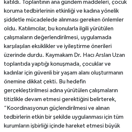
katıldı. Toplantının ana gündem maddeleri, çocuk
koruma tedbirlerinin etkinliği ve kadına yönelik
şiddetle mücadelede alınması gereken önlemler
oldu. Katılımcılar, bu konularla ilgili yürütülen
çalışmaların değerlendirilmesi, uygulamada
karşılaşılan eksiklikler ve iyileştirme önerileri
üzerinde durdu. Kaymakam Dr. Hacı Arslan Uzan
toplantıda yaptığı konuşmada, çocuklar ve
kadınlar için güvenli bir yaşam alanı oluşturmanın
önemine dikkat çekti. Bu hedefin
gerçekleştirilmesi adına yürütülen çalışmaların
titizlikle devam etmesi gerektiğini belirterek,
“Koordinasyonun güçlendirilmesi ve alınan
tedbirlerin etkin bir şekilde uygulanması için tüm
kurumların işbirliği içinde hareket etmesi büyük