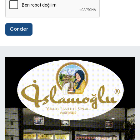
Gönder