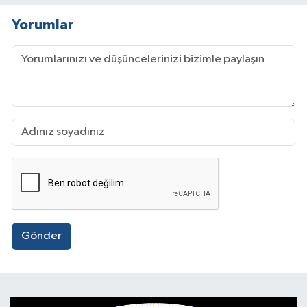
Yorumlar
Gönder