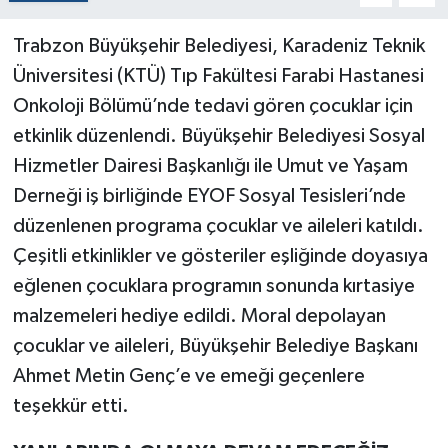
Trabzon Büyükşehir Belediyesi, Karadeniz Teknik
Üniversitesi (KTÜ) Tıp Fakültesi Farabi Hastanesi
Onkoloji Bölümü’nde tedavi gören çocuklar için
etkinlik düzenlendi. Büyükşehir Belediyesi Sosyal
Hizmetler Dairesi Başkanlığı ile Umut ve Yaşam
Derneği iş birliğinde EYOF Sosyal Tesisleri’nde
düzenlenen programa çocuklar ve aileleri katıldı.
Çeşitli etkinlikler ve gösteriler eşliğinde doyasıya
eğlenen çocuklara programın sonunda kırtasiye
malzemeleri hediye edildi. Moral depolayan
çocuklar ve aileleri, Büyükşehir Belediye Başkanı
Ahmet Metin Genç’e ve emeği geçenlere
teşekkür etti.