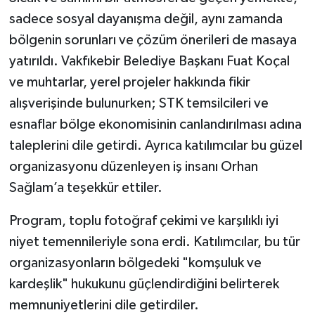
sadece sosyal dayanışma değil, aynı zamanda
bölgenin sorunları ve çözüm önerileri de masaya
yatırıldı. Vakfıkebir Belediye Başkanı Fuat Koçal
ve muhtarlar, yerel projeler hakkında fikir
alışverişinde bulunurken; STK temsilcileri ve
esnaflar bölge ekonomisinin canlandırılması adına
taleplerini dile getirdi. Ayrıca katılımcılar bu güzel
organizasyonu düzenleyen iş insanı Orhan
Sağlam’a teşekkür ettiler.
Program, toplu fotoğraf çekimi ve karşılıklı iyi
niyet temennileriyle sona erdi. Katılımcılar, bu tür
organizasyonların bölgedeki "komşuluk ve
kardeşlik" hukukunu güçlendirdiğini belirterek
memnuniyetlerini dile getirdiler.