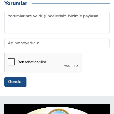
Yorumlar
Gönder