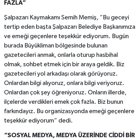
FAZLA”
Şalpazarı Kaymakamı Semih Memiş, “Bu geceyi
tertip eden başta Şalpazarı Belediye Başkanımıza
ve emeği geçenlere teşekkür ediyorum. Bugün
burada Büyükliman bölgesinde bulunan
gazetecileri anmak, onlarla oturup hasbihal
olmak, sohbet etmek için bir araya geldik. Biz
gazetecileri yol arkadaşı olarak görüyoruz.
Onlardan bilgi alıyoruz, onlara bilgi veriyoruz.
Onlardan çok şey öğreniyoruz. Onların illerde,
ilçelerde verdikleri emek çok fazla. Biz bunun
farkındayız. Bu organizasyonda emeği geçenlere
teşekkür ediyorum” dedi.
“SOSYAL MEDYA, MEDYA ÜZERİNDE CİDDİ BİR