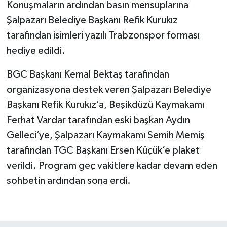
Konuşmaların ardından basın mensuplarına
Şalpazarı Belediye Başkanı Refik Kurukız
tarafından isimleri yazılı Trabzonspor forması
hediye edildi.
BGC Başkanı Kemal Bektaş tarafından
organizasyona destek veren Şalpazarı Belediye
Başkanı Refik Kurukız’a, Beşikdüzü Kaymakamı
Ferhat Vardar tarafından eski başkan Aydın
Gelleci’ye, Şalpazarı Kaymakamı Semih Memiş
tarafından TGC Başkanı Ersen Küçük’e plaket
verildi. Program geç vakitlere kadar devam eden
sohbetin ardından sona erdi.