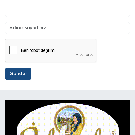
Gönder