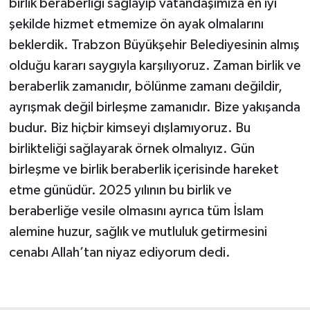
birlik beraberliği sağlayıp vatandaşımıza en iyi
şekilde hizmet etmemize ön ayak olmalarını
beklerdik. Trabzon Büyükşehir Belediyesinin almış
olduğu kararı saygıyla karşılıyoruz. Zaman birlik ve
beraberlik zamanıdır, bölünme zamanı değildir,
ayrışmak değil birleşme zamanıdır. Bize yakışanda
budur. Biz hiçbir kimseyi dışlamıyoruz. Bu
birlikteliği sağlayarak örnek olmalıyız. Gün
birleşme ve birlik beraberlik içerisinde hareket
etme günüdür. 2025 yılının bu birlik ve
beraberliğe vesile olmasını ayrıca tüm İslam
alemine huzur, sağlık ve mutluluk getirmesini
cenabı Allah’tan niyaz ediyorum dedi.