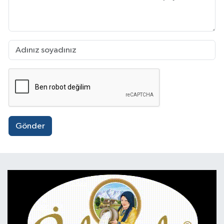
Gönder