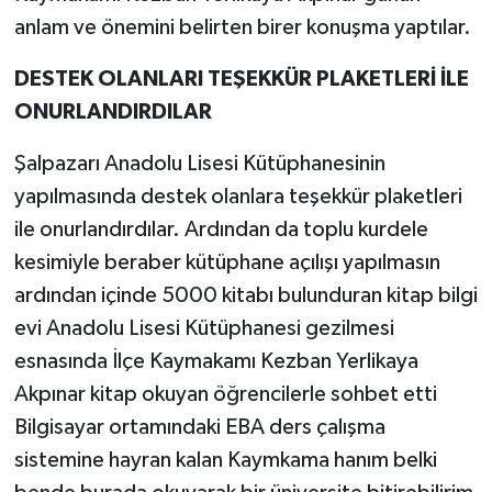
anlam ve önemini belirten birer konuşma yaptılar.
DESTEK OLANLARI TEŞEKKÜR PLAKETLERİ İLE
ONURLANDIRDILAR
Şalpazarı Anadolu Lisesi Kütüphanesinin
yapılmasında destek olanlara teşekkür plaketleri
ile onurlandırdılar. Ardından da toplu kurdele
kesimiyle beraber kütüphane açılışı yapılmasın
ardından içinde 5000 kitabı bulunduran kitap bilgi
evi Anadolu Lisesi Kütüphanesi gezilmesi
esnasında İlçe Kaymakamı Kezban Yerlikaya
Akpınar kitap okuyan öğrencilerle sohbet etti
Bilgisayar ortamındaki EBA ders çalışma
sistemine hayran kalan Kaymkama hanım belki