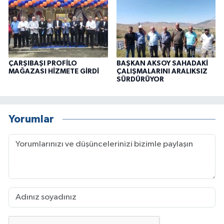
ÇARŞIBAŞI PROFİLO
BAŞKAN AKSOY SAHADAKİ
MAĞAZASI HİZMETE GİRDİ
ÇALIŞMALARINI ARALIKSIZ
SÜRDÜRÜYOR
Yorumlar