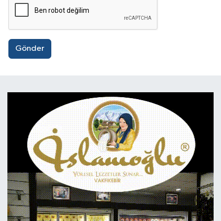
Gönder