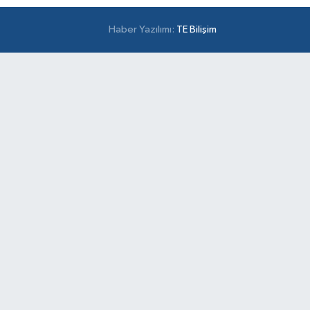
Haber Yazılımı:
TE Bilişim