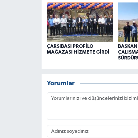
ÇARŞIBAŞI PROFİLO
BAŞKAN
MAĞAZASI HİZMETE GİRDİ
ÇALIŞMA
SÜRDÜR
Yorumlar