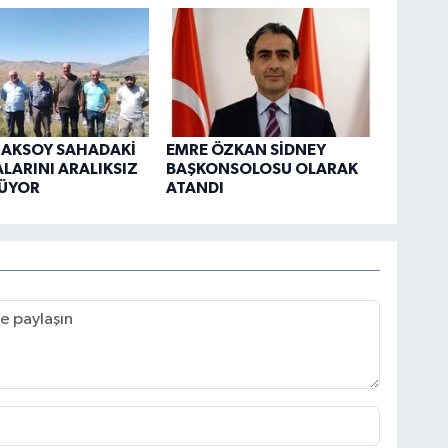
 AKSOY SAHADAKİ
EMRE ÖZKAN SİDNEY
LARINI ARALIKSIZ
BAŞKONSOLOSU OLARAK
ÜYOR
ATANDI