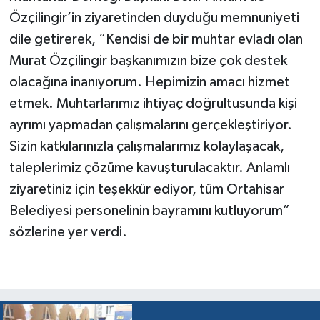
Özçilingir’in ziyaretinden duyduğu memnuniyeti
dile getirerek, “Kendisi de bir muhtar evladı olan
Murat Özçilingir başkanımızın bize çok destek
olacağına inanıyorum. Hepimizin amacı hizmet
etmek. Muhtarlarımız ihtiyaç doğrultusunda kişi
ayrımı yapmadan çalışmalarını gerçekleştiriyor.
Sizin katkılarınızla çalışmalarımız kolaylaşacak,
taleplerimiz çözüme kavuşturulacaktır. Anlamlı
ziyaretiniz için teşekkür ediyor, tüm Ortahisar
Belediyesi personelinin bayramını kutluyorum”
sözlerine yer verdi.