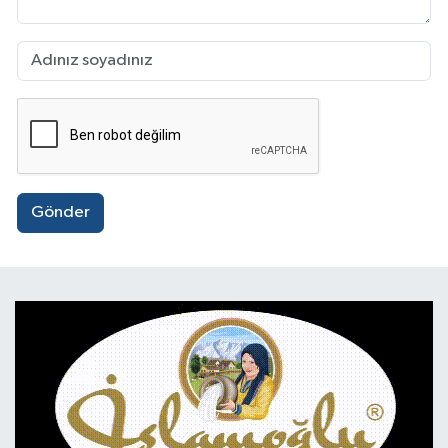
Gönder