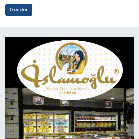
Gönder