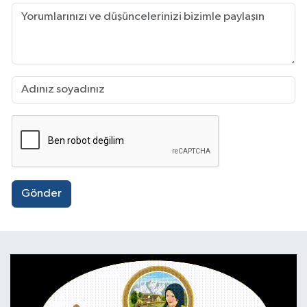
Gönder