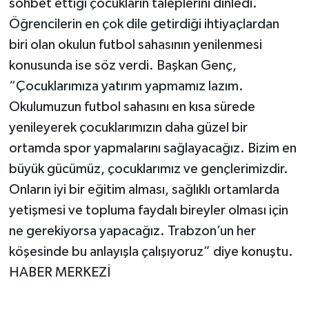
sohbet ettiği çocukların taleplerini dinledi.
Öğrencilerin en çok dile getirdiği ihtiyaçlardan
biri olan okulun futbol sahasının yenilenmesi
konusunda ise söz verdi. Başkan Genç,
“Çocuklarımıza yatırım yapmamız lazım.
Okulumuzun futbol sahasını en kısa sürede
yenileyerek çocuklarımızın daha güzel bir
ortamda spor yapmalarını sağlayacağız. Bizim en
büyük gücümüz, çocuklarımız ve gençlerimizdir.
Onların iyi bir eğitim alması, sağlıklı ortamlarda
yetişmesi ve topluma faydalı bireyler olması için
ne gerekiyorsa yapacağız. Trabzon’un her
köşesinde bu anlayışla çalışıyoruz” diye konuştu.
HABER MERKEZİ