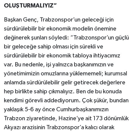
OLUŞTURMALIYIZ”
Başkan Genç, Trabzonspor’un geleceği için
sürdürülebilir bir ekonomik modelin önemine
değinerek şunları söyledi: “Trabzonspor’un güçlü
bir geleceğe sahip olması için sürekli ve
sürdürülebilir bir ekonomik tabloya ihtiyacımız
var. Bu nedenle, işi yalnızca başkanımızın ve
yönetimimizin omuzlarına yüklememeli; kurumsal
anlamda sürdürülebilir gelir getirecek değerlere
hep birlikte sahip çıkmalıyız. Ben de bu konuda
kendimi görevli addediyorum. Çok şükür, bundan
yaklaşık 5-6 ay önce Cumhurbaşkanımızın
Trabzon ziyaretinde, Hazine’ye ait 173 dönümlük
Akyazı arazisinin Trabzonspor’a kalıcı olarak