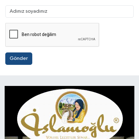
Gönder