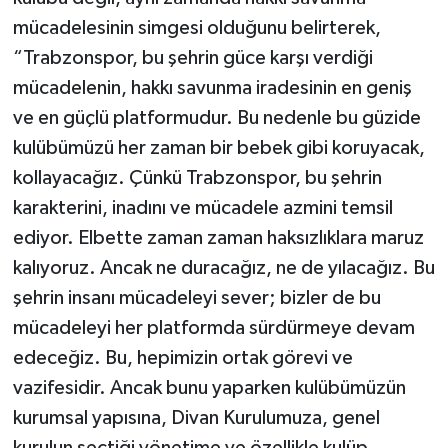
mücadelesinin simgesi olduğunu belirterek,
“Trabzonspor, bu şehrin güce karşı verdiği
mücadelenin, hakkı savunma iradesinin en geniş
ve en güçlü platformudur. Bu nedenle bu güzide
kulübümüzü her zaman bir bebek gibi koruyacak,
kollayacağız. Çünkü Trabzonspor, bu şehrin
karakterini, inadını ve mücadele azmini temsil
ediyor. Elbette zaman zaman haksızlıklara maruz
kalıyoruz. Ancak ne duracağız, ne de yılacağız. Bu
şehrin insanı mücadeleyi sever; bizler de bu
mücadeleyi her platformda sürdürmeye devam
edeceğiz. Bu, hepimizin ortak görevi ve
vazifesidir. Ancak bunu yaparken kulübümüzün
kurumsal yapısına, Divan Kurulumuza, genel