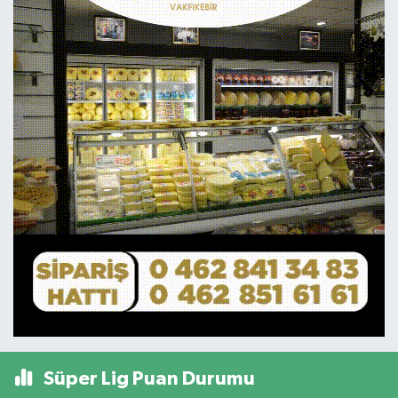
Süper Lig Puan Durumu