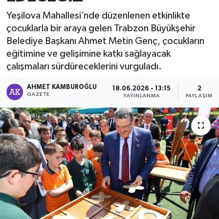
Yeşilova Mahallesi’nde düzenlenen etkinlikte
çocuklarla bir araya gelen Trabzon Büyükşehir
Belediye Başkanı Ahmet Metin Genç, çocukların
eğitimine ve gelişimine katkı sağlayacak
çalışmaları sürdüreceklerini vurguladı.
AHMET KAMBUROĞLU
18.06.2026 - 13:15
2
GAZETE
YAYINLANMA
PAYLAŞIM