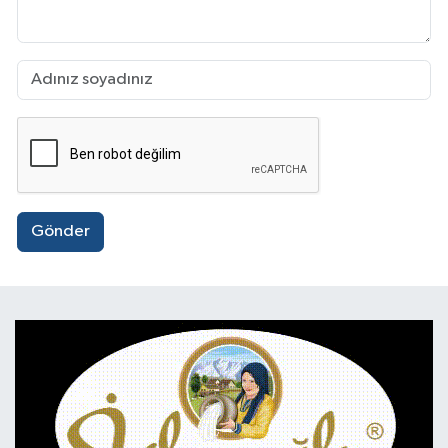
Gönder