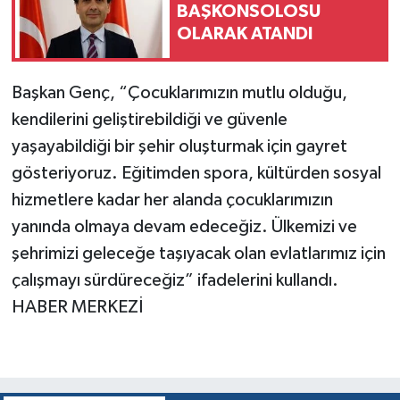
BAŞKONSOLOSU
OLARAK ATANDI
Başkan Genç, “Çocuklarımızın mutlu olduğu,
kendilerini geliştirebildiği ve güvenle
yaşayabildiği bir şehir oluşturmak için gayret
gösteriyoruz. Eğitimden spora, kültürden sosyal
hizmetlere kadar her alanda çocuklarımızın
yanında olmaya devam edeceğiz. Ülkemizi ve
şehrimizi geleceğe taşıyacak olan evlatlarımız için
çalışmayı sürdüreceğiz” ifadelerini kullandı.
HABER MERKEZİ