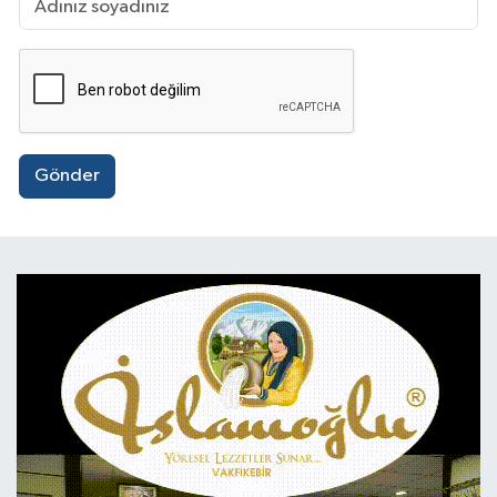
Gönder