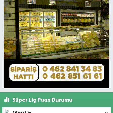
Süper Lig Puan Durumu