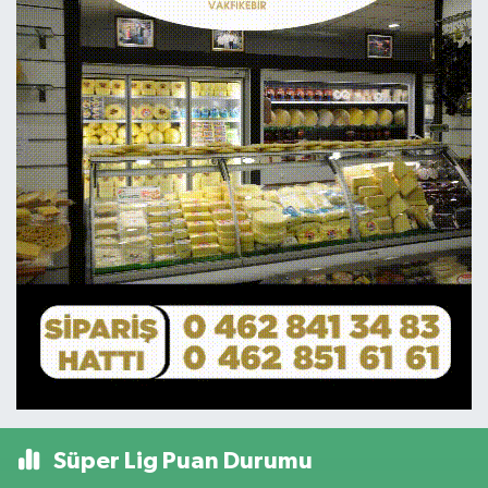
Süper Lig Puan Durumu