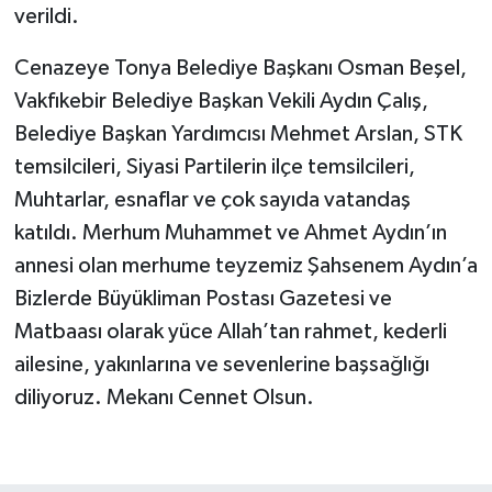
verildi.
Cenazeye Tonya Belediye Başkanı Osman Beşel,
Vakfıkebir Belediye Başkan Vekili Aydın Çalış,
Belediye Başkan Yardımcısı Mehmet Arslan, STK
temsilcileri, Siyasi Partilerin ilçe temsilcileri,
Muhtarlar, esnaflar ve çok sayıda vatandaş
katıldı. Merhum Muhammet ve Ahmet Aydın’ın
annesi olan merhume teyzemiz Şahsenem Aydın’a
Bizlerde Büyükliman Postası Gazetesi ve
Matbaası olarak yüce Allah’tan rahmet, kederli
ailesine, yakınlarına ve sevenlerine başsağlığı
diliyoruz. Mekanı Cennet Olsun.