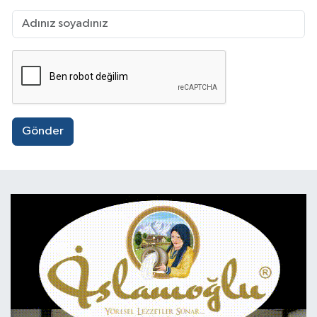
Gönder