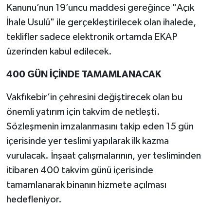
Kanunu’nun 19’uncu maddesi gereğince "Açık
İhale Usulü" ile gerçekleştirilecek olan ihalede,
teklifler sadece elektronik ortamda EKAP
üzerinden kabul edilecek.
400 GÜN İÇİNDE TAMAMLANACAK
Vakfıkebir’in çehresini değiştirecek olan bu
önemli yatırım için takvim de netleşti.
Sözleşmenin imzalanmasını takip eden 15 gün
içerisinde yer teslimi yapılarak ilk kazma
vurulacak. İnşaat çalışmalarının, yer tesliminden
itibaren 400 takvim günü içerisinde
tamamlanarak binanın hizmete açılması
hedefleniyor.