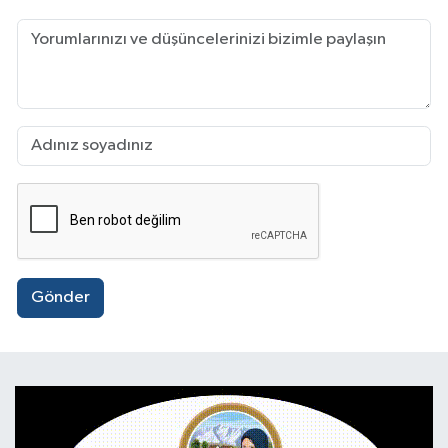
Gönder