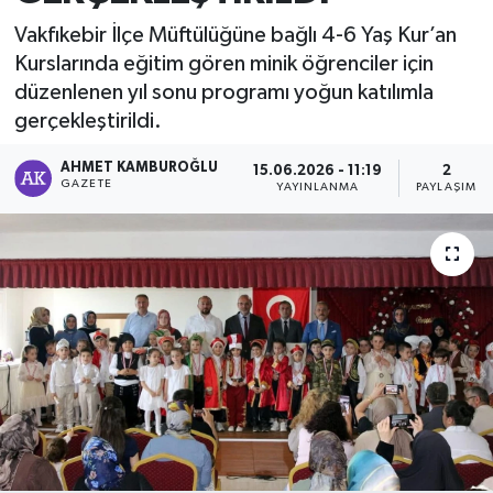
Vakfıkebir İlçe Müftülüğüne bağlı 4-6 Yaş Kur’an
Kurslarında eğitim gören minik öğrenciler için
düzenlenen yıl sonu programı yoğun katılımla
gerçekleştirildi.
AHMET KAMBUROĞLU
15.06.2026 - 11:19
2
GAZETE
YAYINLANMA
PAYLAŞIM