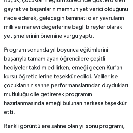
Küçük, çocukların eğitim sürecinde gösterdikleri
gayret ve başarıların memnuniyet verici olduğunu
ifade ederek, geleceğin teminatı olan yavruların
milli ve manevi değerlerine bağlı bireyler olarak
yetişmelerinin önemine vurgu yaptı.
Program sonunda yıl boyunca eğitimlerini
başarıyla tamamlayan öğrencilere çeşitli
hediyeler takdim edilirken, emeği geçen Kur’an
kursu öğreticilerine teşekkür edildi. Veliler ise
çocuklarının sahne performanslarından duydukları
mutluluğu dile getirerek programın
hazırlanmasında emeği bulunan herkese teşekkür
etti.
Renkli görüntülere sahne olan yıl sonu programı,