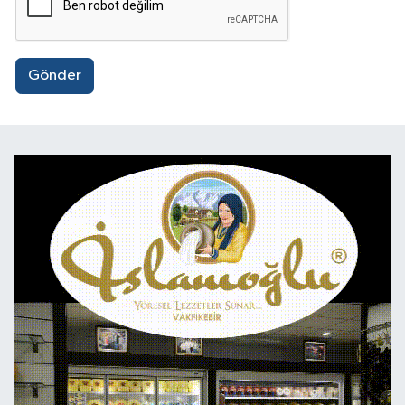
Gönder