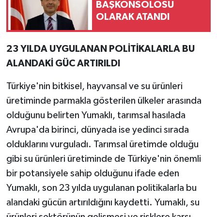
BAŞKONSOLOSU
OLARAK ATANDI
23 YILDA UYGULANAN POLİTİKALARLA BU
ALANDAKİ GÜC ARTIRILDI
Türkiye'nin bitkisel, hayvansal ve su ürünleri
üretiminde parmakla gösterilen ülkeler arasında
olduğunu belirten Yumaklı, tarımsal hasılada
Avrupa'da birinci, dünyada ise yedinci sırada
olduklarını vurguladı. Tarımsal üretimde olduğu
gibi su ürünleri üretiminde de Türkiye'nin önemli
bir potansiyele sahip olduğunu ifade eden
Yumaklı, son 23 yılda uygulanan politikalarla bu
alandaki gücün artırıldığını kaydetti. Yumaklı, su