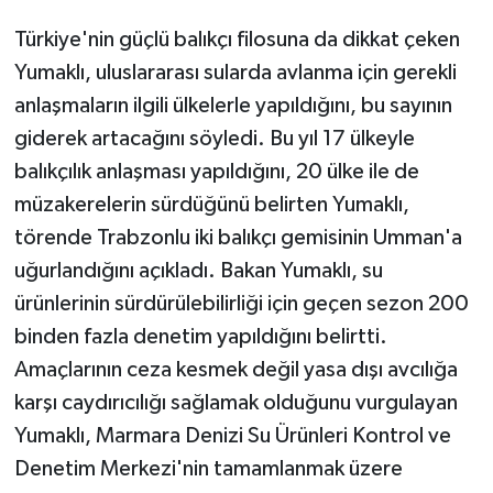
Türkiye'nin güçlü balıkçı filosuna da dikkat çeken
Yumaklı, uluslararası sularda avlanma için gerekli
anlaşmaların ilgili ülkelerle yapıldığını, bu sayının
giderek artacağını söyledi. Bu yıl 17 ülkeyle
balıkçılık anlaşması yapıldığını, 20 ülke ile de
müzakerelerin sürdüğünü belirten Yumaklı,
törende Trabzonlu iki balıkçı gemisinin Umman'a
uğurlandığını açıkladı. Bakan Yumaklı, su
ürünlerinin sürdürülebilirliği için geçen sezon 200
binden fazla denetim yapıldığını belirtti.
Amaçlarının ceza kesmek değil yasa dışı avcılığa
karşı caydırıcılığı sağlamak olduğunu vurgulayan
Yumaklı, Marmara Denizi Su Ürünleri Kontrol ve
Denetim Merkezi'nin tamamlanmak üzere