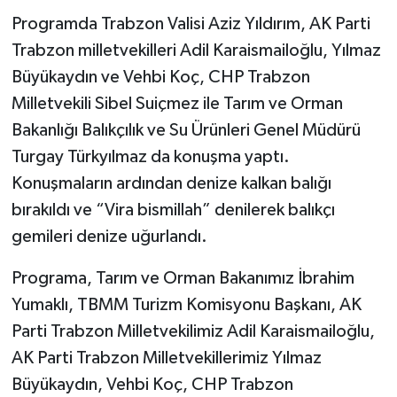
Programda Trabzon Valisi Aziz Yıldırım, AK Parti
Trabzon milletvekilleri Adil Karaismailoğlu, Yılmaz
Büyükaydın ve Vehbi Koç, CHP Trabzon
Milletvekili Sibel Suiçmez ile Tarım ve Orman
Bakanlığı Balıkçılık ve Su Ürünleri Genel Müdürü
Turgay Türkyılmaz da konuşma yaptı.
Konuşmaların ardından denize kalkan balığı
bırakıldı ve “Vira bismillah” denilerek balıkçı
gemileri denize uğurlandı.
Programa, Tarım ve Orman Bakanımız İbrahim
Yumaklı, TBMM Turizm Komisyonu Başkanı, AK
Parti Trabzon Milletvekilimiz Adil Karaismailoğlu,
AK Parti Trabzon Milletvekillerimiz Yılmaz
Büyükaydın, Vehbi Koç, CHP Trabzon