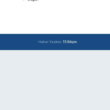
Haber Yazılımı:
TE Bilişim