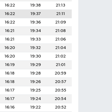
16:22
19:38
21:13
16:22
19:37
21:11
16:22
19:36
21:09
16:21
19:34
21:08
16:21
19:33
21:06
16:20
19:32
21:04
16:20
19:30
21:02
16:19
19:29
21:01
16:18
19:28
20:59
16:18
19:26
20:57
16:17
19:25
20:55
16:17
19:24
20:54
16:16
19:22
20:52