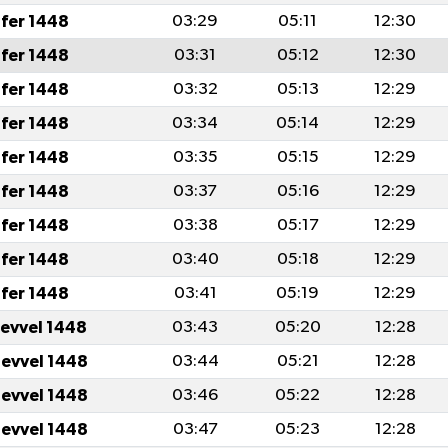
fer 1448
03:29
05:11
12:30
fer 1448
03:31
05:12
12:30
fer 1448
03:32
05:13
12:29
fer 1448
03:34
05:14
12:29
fer 1448
03:35
05:15
12:29
fer 1448
03:37
05:16
12:29
fer 1448
03:38
05:17
12:29
fer 1448
03:40
05:18
12:29
fer 1448
03:41
05:19
12:29
levvel 1448
03:43
05:20
12:28
levvel 1448
03:44
05:21
12:28
levvel 1448
03:46
05:22
12:28
levvel 1448
03:47
05:23
12:28