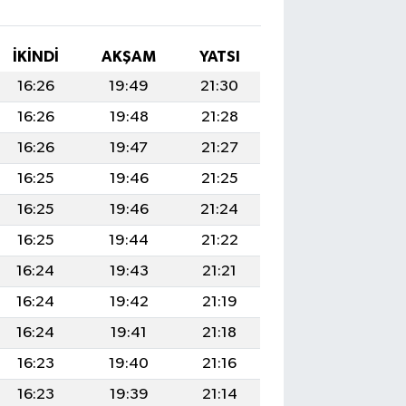
İKINDI
AKŞAM
YATSI
16:26
19:49
21:30
16:26
19:48
21:28
16:26
19:47
21:27
16:25
19:46
21:25
16:25
19:46
21:24
16:25
19:44
21:22
16:24
19:43
21:21
16:24
19:42
21:19
16:24
19:41
21:18
16:23
19:40
21:16
16:23
19:39
21:14