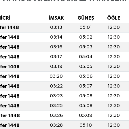
İCRİ
İMSAK
GÜNEŞ
ÖĞLE
afer 1448
03:13
05:01
12:30
afer 1448
03:14
05:02
12:30
afer 1448
03:16
05:03
12:30
afer 1448
03:17
05:04
12:30
afer 1448
03:19
05:05
12:30
afer 1448
03:20
05:06
12:30
afer 1448
03:22
05:07
12:30
afer 1448
03:23
05:08
12:30
afer 1448
03:25
05:08
12:30
fer 1448
03:26
05:09
12:30
afer 1448
03:28
05:10
12:30