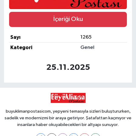
İçeriği Oku
Sayı
1265
Kategori
Genel
25.11.2025
buyuklimanpostasicom, yepyeni temasıyla sizleri buluştururken,
sadelik ve modernizmi bir araya getiriyor. Şatafattan kaçınıyor ve
insanlara haber okuyabilecekleri bir altyapı sunuyor.